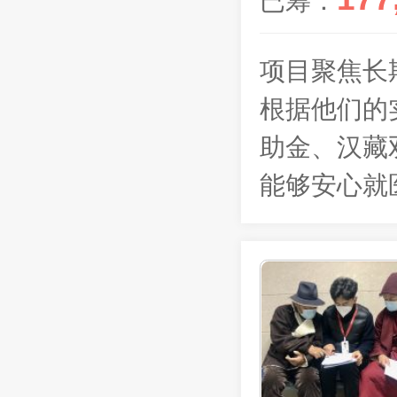
已筹：
项目聚焦长
根据他们的
助金、汉藏
能够安心就