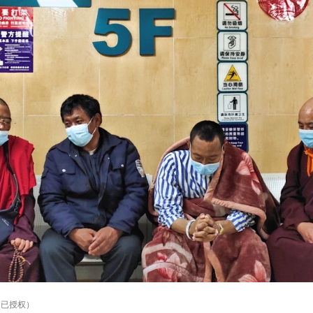
，已授权）