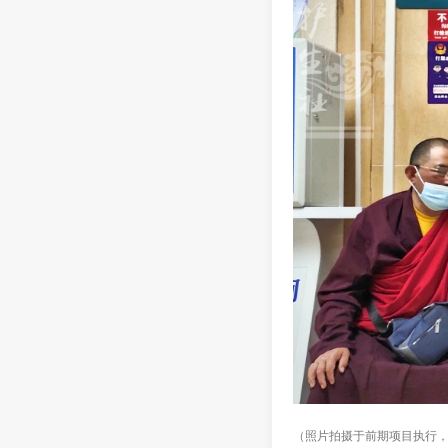
（照片拍摄于前期项目执行