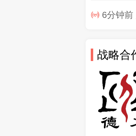
1分钟前 
6分钟前 
14分钟前 
1小时前 L
3小时前 
战略合
3小时前 
1分钟前 