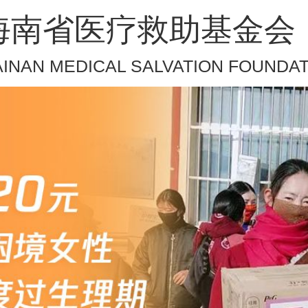
海南省医疗救助基金会
INAN MEDICAL SALVATION FOUNDA