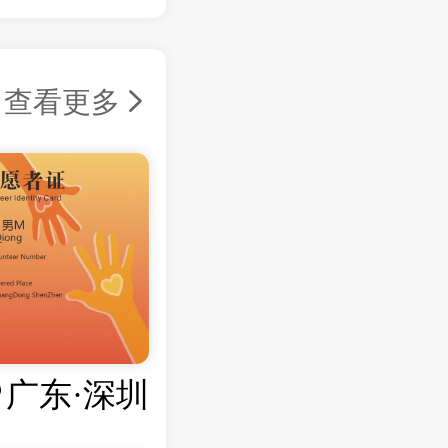
查看更多
广东·深圳